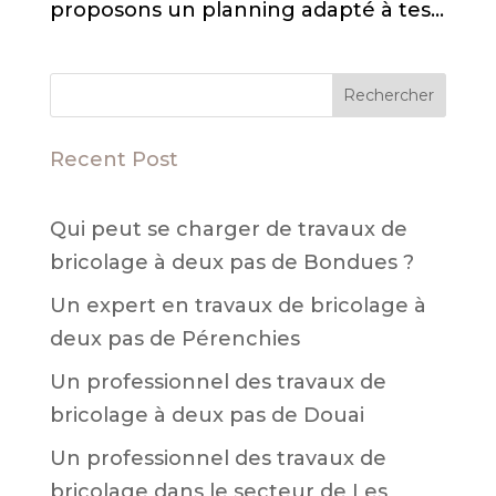
proposons un planning adapté à tes...
Rechercher
Recent Post
Qui peut se charger de travaux de
bricolage à deux pas de Bondues ?
Un expert en travaux de bricolage à
deux pas de Pérenchies
Un professionnel des travaux de
bricolage à deux pas de Douai
Un professionnel des travaux de
bricolage dans le secteur de Les