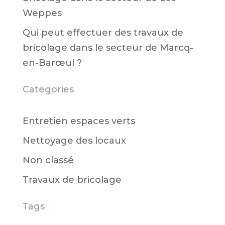
Weppes
Qui peut effectuer des travaux de
bricolage dans le secteur de Marcq-
en-Barœul ?
Categories
Entretien espaces verts
Nettoyage des locaux
Non classé
Travaux de bricolage
Tags