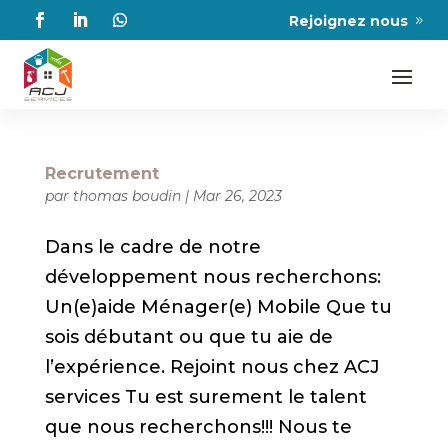
Rejoignez nous
Recrutement
par
thomas boudin
|
Mar 26, 2023
Dans le cadre de notre
développement nous recherchons:
Un(e)aide Ménager(e) Mobile Que tu
sois débutant ou que tu aie de
l’expérience. Rejoint nous chez ACJ
services Tu est surement le talent
que nous recherchons!!! Nous te