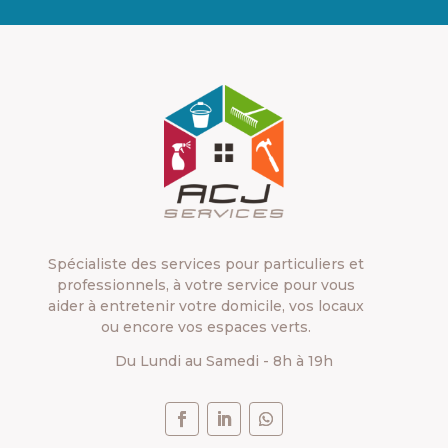
Spécialiste des services pour particuliers et
professionnels, à votre service pour vous
aider à entretenir votre domicile, vos locaux
ou encore vos espaces verts.
Du Lundi au Samedi - 8h à 19h