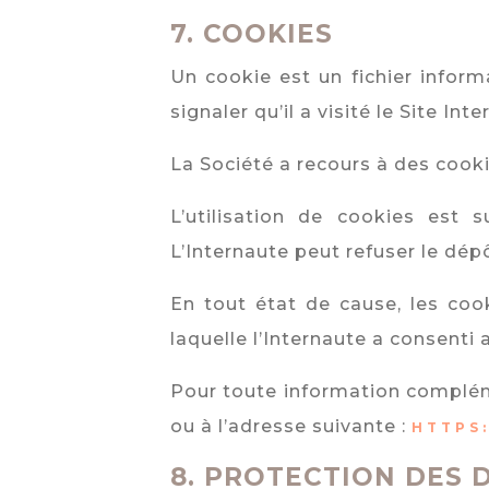
7.
COOKIES
Un cookie est un fichier inform
signaler qu’il a visité le Site Inte
La Société a recours à des cooki
L’utilisation de cookies est 
L’Internaute peut refuser le dép
En tout état de cause, les co
laquelle l’Internaute a consenti
Pour toute information compléme
ou à l’adresse suivante :
HTTPS:
8.
PROTECTION DES 