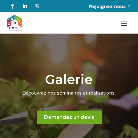
Rejoignez nous
Galerie
Découvrez nos séminaires et réalisations.
Demandez un devis