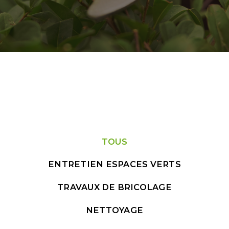
TOUS
ENTRETIEN ESPACES VERTS
TRAVAUX DE BRICOLAGE
NETTOYAGE