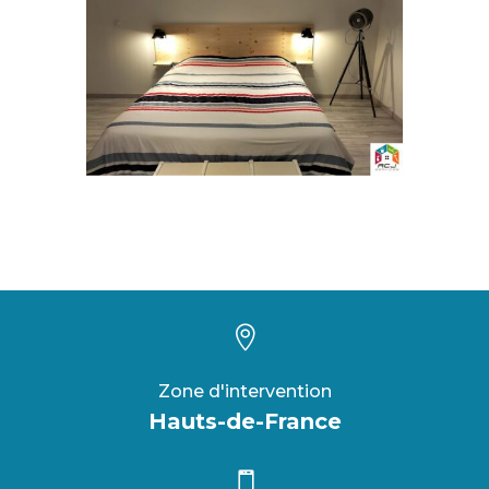

Zone d'intervention
Hauts-de-France
