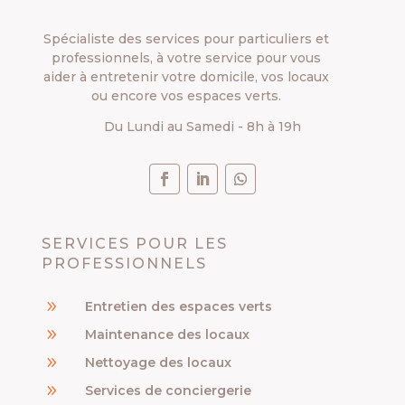
Spécialiste des services pour particuliers et
professionnels, à votre service pour vous
aider à entretenir votre domicile, vos locaux
ou encore vos espaces verts.
Du Lundi au Samedi - 8h à 19h
SERVICES POUR LES
PROFESSIONNELS
9
Entretien des espaces verts
9
Maintenance des locaux
9
Nettoyage des locaux
9
Services de conciergerie