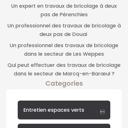
Un expert en travaux de bricolage à deux
pas de Pérenchies
Un professionnel des travaux de bricolage à
deux pas de Douai
Un professionnel des travaux de bricolage
dans le secteur de Les Weppes
Qui peut effectuer des travaux de bricolage
dans le secteur de Marcq-en-Barœul ?
Categories
Entretien espaces verts