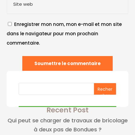
Enregistrer mon nom, mon e-mail et mon site
dans le navigateur pour mon prochain
commentaire.
Soumettre le commentaire
Recher
cher
Recent Post
Qui peut se charger de travaux de bricolage
à deux pas de Bondues ?