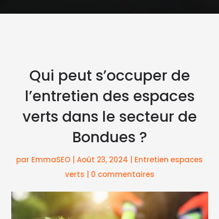
Qui peut s’occuper de
l’entretien des espaces
verts dans le secteur de
Bondues ?
par
EmmaSEO
|
Août 23, 2024
|
Entretien espaces
verts
|
0 commentaires