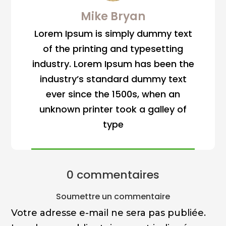
Mike Bryan
Lorem Ipsum is simply dummy text
of the printing and typesetting
industry. Lorem Ipsum has been the
industry’s standard dummy text
ever since the 1500s, when an
unknown printer took a galley of
type
0 commentaires
Soumettre un commentaire
Votre adresse e-mail ne sera pas publiée.