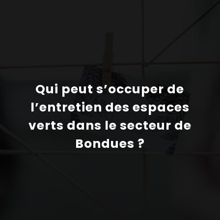
Qui peut s’occuper de
l’entretien des espaces
verts dans le secteur de
Bondues ?