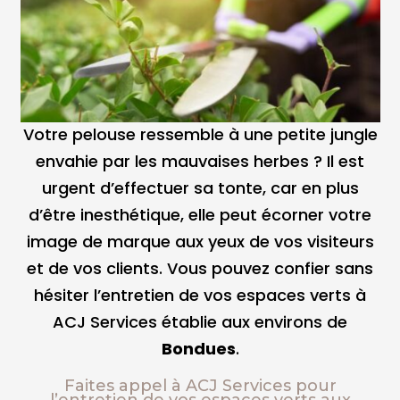
Votre pelouse ressemble à une petite jungle
envahie par les mauvaises herbes ? Il est
urgent d’effectuer sa tonte, car en plus
d’être inesthétique, elle peut écorner votre
image de marque aux yeux de vos visiteurs
et de vos clients. Vous pouvez confier sans
hésiter l’
entretien de vos espaces verts
à
ACJ Services
établie aux environs de
Bondues
.
Faites appel à ACJ Services pour